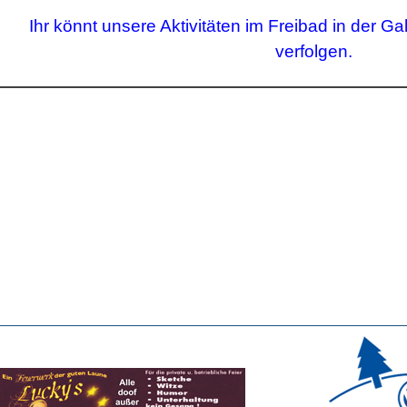
Ihr könnt unsere Aktivitäten im Freibad in der Gal
verfolgen.