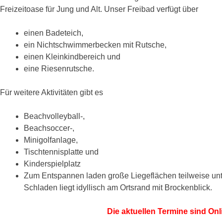
Freizeitoase für Jung und Alt. Unser Freibad verfügt über
einen Badeteich,
ein Nichtschwimmerbecken mit Rutsche,
einen Kleinkindbereich und
eine Riesenrutsche.
Für weitere Aktivitäten gibt es
Beachvolleyball-,
Beachsoccer-,
Minigolfanlage,
Tischtennisplatte und
Kinderspielplatz
Zum Entspannen laden große Liegeflächen teilweise unt
Schladen liegt idyllisch am Ortsrand mit Brockenblick.
Die aktuellen Termine sind Onl