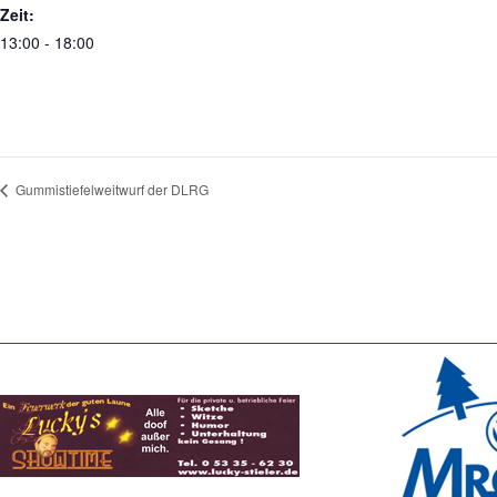
Zeit:
13:00 - 18:00
Gummistiefelweitwurf der DLRG