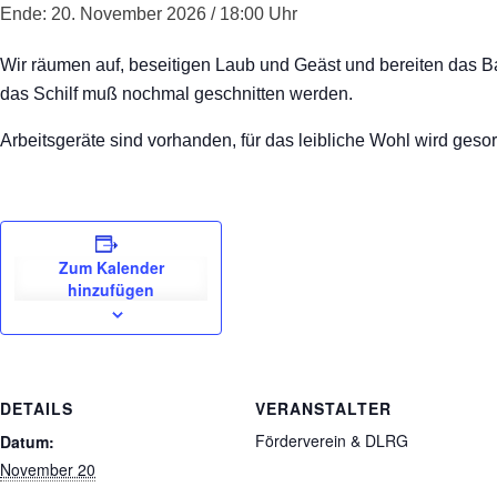
Ende: 20. November 2026 / 18:00 Uhr
Wir räumen auf, beseitigen Laub und Geäst und bereiten das Ba
das Schilf muß nochmal geschnitten werden.
Arbeitsgeräte sind vorhanden, für das leibliche Wohl wird gesor
Zum Kalender
hinzufügen
DETAILS
VERANSTALTER
Förderverein & DLRG
Datum:
November 20