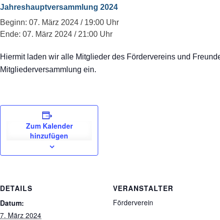
Jahreshauptversammlung 2024
Beginn: 07. März 2024 / 19:00 Uhr
Ende: 07. März 2024 / 21:00 Uhr
Hiermit laden wir alle Mitglieder des Fördervereins und Freund
Mitgliederversammlung ein.
Zum Kalender
hinzufügen
DETAILS
VERANSTALTER
Förderverein
Datum:
7. März 2024