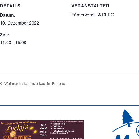
DETAILS
VERANSTALTER
Förderverein & DLRG
Datum:
10. Dezember 2022
Zeit:
11:00 - 15:00
Weihnachtsbaumverkauf im Freibad