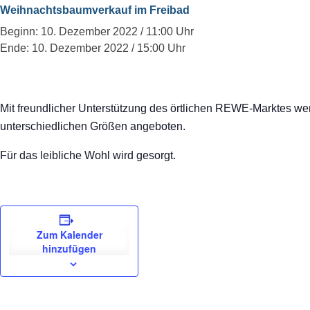
Weihnachtsbaumverkauf im Freibad
Beginn: 10. Dezember 2022 / 11:00 Uhr
Ende: 10. Dezember 2022 / 15:00 Uhr
Mit freundlicher Unterstützung des örtlichen REWE-Marktes 
unterschiedlichen Größen angeboten.
Für das leibliche Wohl wird gesorgt.
Zum Kalender
hinzufügen