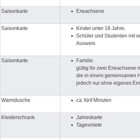
Saisonkarte
Erwachsene
Saisonkarte
Kinder unter 18 Jahre,
Schüler und Studenten mit 
Ausweis
Saisonkarte
Familie
gültig für zwei Erwachsene m
die in einem gemeinsamen H
jedoch nur ohne eigenes E
Warmdusche
ca. fünf Minuten
Kleiderschrank
Jahreskarte
Tagesmiete