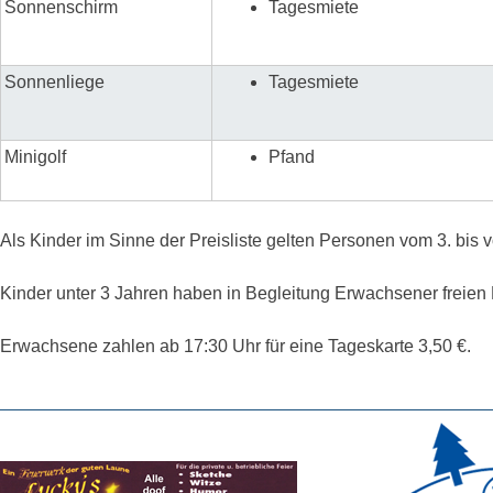
Sonnenschirm
Tagesmiete
Sonnenliege
Tagesmiete
Minigolf
Pfand
Als Kinder im Sinne der Preisliste gelten Personen vom 3. bis 
Kinder unter 3 Jahren haben in Begleitung Erwachsener freien Ei
Erwachsene zahlen ab 17:30 Uhr für eine Tageskarte 3,50 €.