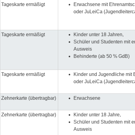
Tageskarte ermäßigt
Erwachsene mit Ehrenamtsc
oder JuLeiCa (Jugendleiterc
Tageskarte ermäßigt
Kinder unter 18 Jahren,
Schüler und Studenten mit 
Ausweis
Behinderte (ab 50 % GdB)
Tageskarte ermäßigt
Kinder und Jugendliche mit
oder JuLeiCa (Jugendleiterc
Zehnerkarte (übertragbar)
Erwachsene
Zehnerkarte (übertragbar)
Kinder unter 18 Jahre,
Schüler und Studenten mit 
Ausweis