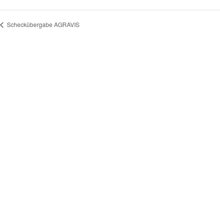
Scheckübergabe AGRAVIS