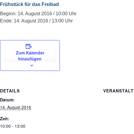
Frühstück für das Freibad
Beginn: 14. August 2016 / 10:00 Uhr
Ende: 14. August 2016 / 13:00 Uhr
Zum Kalender
hinzufügen
DETAILS
VERANSTAL
Datum:
14. August 2016
Zeit:
10:00 - 13:00