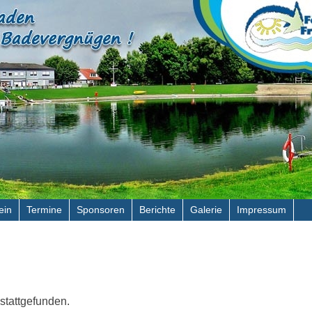
ein
Termine
Sponsoren
Berichte
Galerie
Impressum
 stattgefunden.