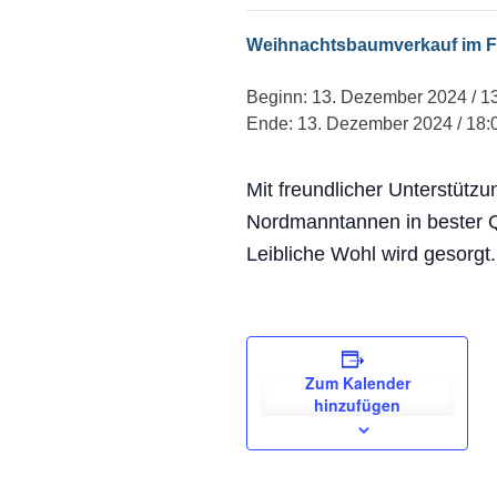
Weihnachtsbaumverkauf im F
Beginn: 13. Dezember 2024 / 1
Ende: 13. Dezember 2024 / 18:
Mit freundlicher Unterstüt
Nordmanntannen in bester Q
Leibliche Wohl wird gesorgt.
Zum Kalender
hinzufügen