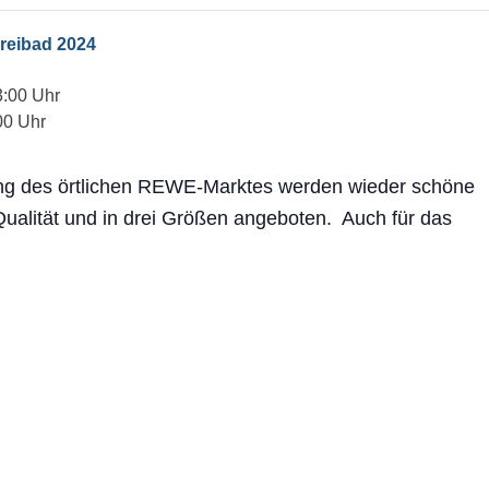
reibad 2024
3:00 Uhr
00 Uhr
zung des örtlichen REWE-Marktes werden wieder schöne
ualität und in drei Größen angeboten. Auch für das