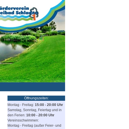
Öffnungszeiten:
Montag - Freitag:
15:00 - 20:00 Uhr
Samstag, Sonntag, Feiertag und in
den Ferien:
10:00 - 20:00 Uhr
Vereinsschwimmen:
Montag - Freitag (außer Feier- und